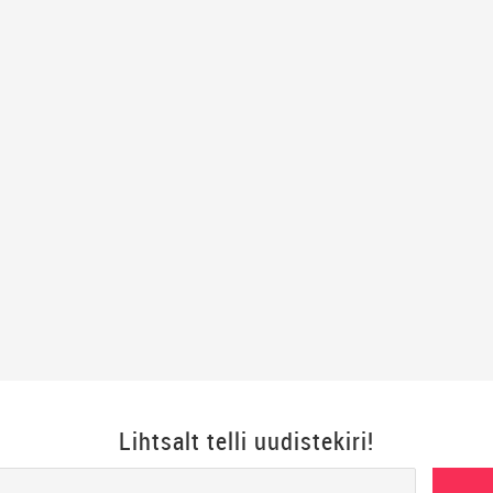
Lihtsalt telli uudistekiri!